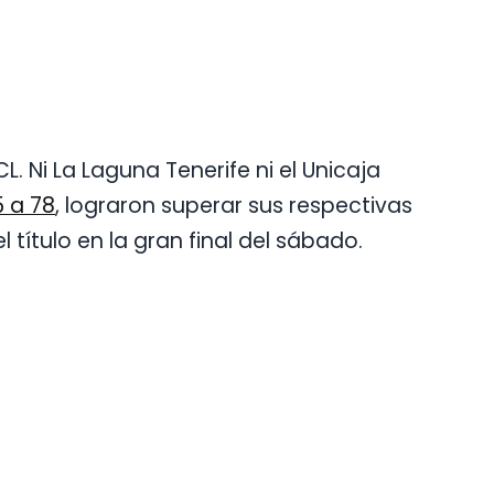
L. Ni La Laguna Tenerife ni el Unicaja
 a 78
, lograron superar sus respectivas
 título en la gran final del sábado.