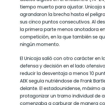
tiempo muerto para ajustar. Unicaja s
agrandaron la brecha hasta el peligro
sus cinco puntos consecutivos. Al desc
la primera parte menos anotadora en l
competición, en la que también se quedó
ningún momento.
El Unicaja salió con otro carácter en 
defensa y decisión en el lado ofensivo
reducir la desventaja a menos 10 punt
AEK seguía nutriéndose de Frank Bartl
delante. El estadounidense, máximo an
protagonizar un tramo individual de 
comenzaba a carburar de manera cor