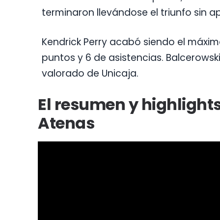
terminaron llevándose el triunfo sin a
Kendrick Perry acabó siendo el máxi
puntos y 6 de asistencias. Balcerowsk
valorado de Unicaja.
El resumen y highlights
Atenas