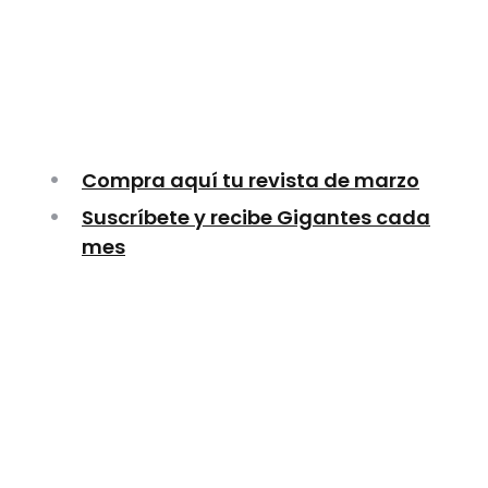
Compra aquí tu revista de marzo
Suscríbete y recibe Gigantes cada
mes