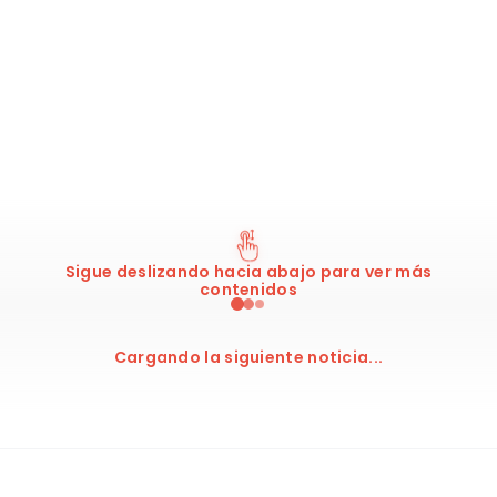
Panathinaikos
NBA
Sigue deslizando hacia abajo para ver más
contenidos
Cargando la siguiente noticia...