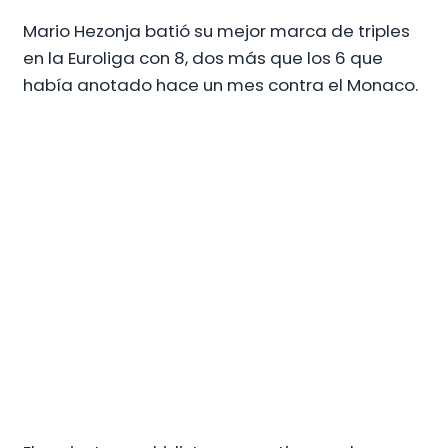
Mario Hezonja batió su mejor marca de triples
en la Euroliga con 8, dos más que los 6 que
había anotado hace un mes contra el Monaco.