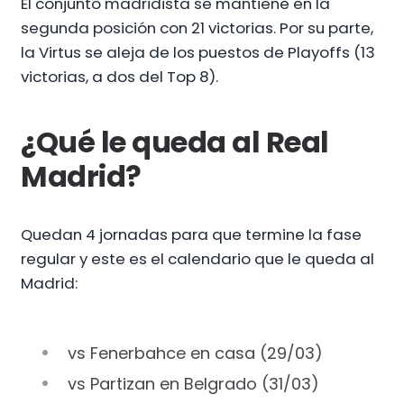
El conjunto madridista se mantiene en la
segunda posición con 21 victorias. Por su parte,
la Virtus se aleja de los puestos de Playoffs (13
victorias, a dos del Top 8).
¿Qué le queda al Real
Madrid?
Quedan 4 jornadas para que termine la fase
regular y este es el calendario que le queda al
Madrid:
vs Fenerbahce en casa (29/03)
vs Partizan en Belgrado (31/03)