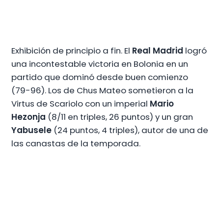
Exhibición de principio a fin. El
Real Madrid
logró
una incontestable victoria en Bolonia en un
partido que dominó desde buen comienzo
(79-96). Los de Chus Mateo sometieron a la
Virtus de Scariolo con un imperial
Mario
Hezonja
(8/11 en triples, 26 puntos) y un gran
Yabusele
(24 puntos, 4 triples), autor de una de
las canastas de la temporada.