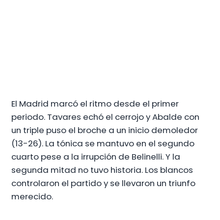
El Madrid marcó el ritmo desde el primer
periodo. Tavares echó el cerrojo y Abalde con
un triple puso el broche a un inicio demoledor
(13-26). La tónica se mantuvo en el segundo
cuarto pese a la irrupción de Belinelli. Y la
segunda mitad no tuvo historia. Los blancos
controlaron el partido y se llevaron un triunfo
merecido.