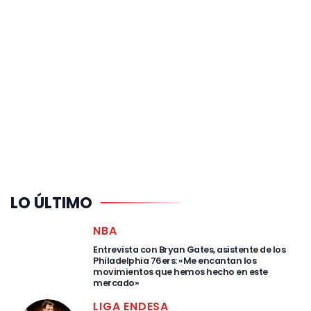
LO ÚLTIMO
NBA
Entrevista con Bryan Gates, asistente de los
Philadelphia 76ers: «Me encantan los
movimientos que hemos hecho en este
mercado»
LIGA ENDESA