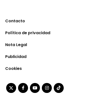
Contacto
Política de privacidad
Nota Legal
Publicidad
Cookies