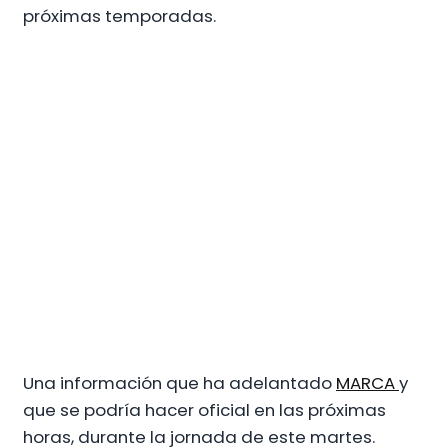
próximas temporadas.
Una información que ha adelantado
MARCA
y
que se podría hacer oficial en las próximas
horas, durante la jornada de este martes.