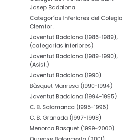
Josep Badalona.
Categorías inferiores del Colegio
Clemfor.
Joventut Badalona (1986-1989),
(categorías inferiores)
Joventut Badalona (1989-1990),
(Asist.)
Joventut Badalona (1990)
Bàsquet Manresa (1990-1994)
Joventut Badalona (1994-1995)
C. B. Salamanca (1995-1996)
C. B. Granada (1997-1998)
Menorca Basquet (1999-2000)
Ourense Baloncesto (2001)