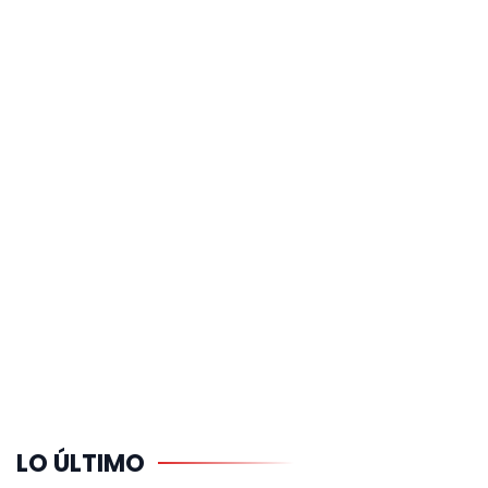
LO ÚLTIMO