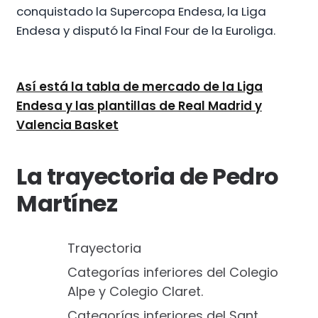
conquistado la Supercopa Endesa, la Liga
Endesa y disputó la Final Four de la Euroliga.
Así está la tabla de mercado de la Liga
Endesa y las plantillas de Real Madrid y
Valencia Basket
La trayectoria de Pedro
Martínez
Trayectoria
Categorías inferiores del Colegio
Alpe y Colegio Claret.
Categorías inferiores del Sant