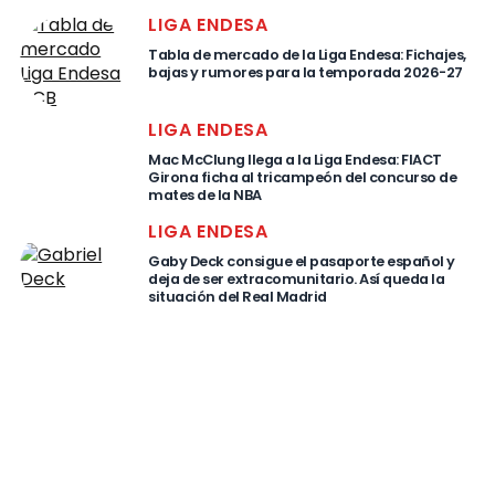
LIGA ENDESA
Tabla de mercado de la Liga Endesa: Fichajes,
bajas y rumores para la temporada 2026-27
LIGA ENDESA
Mac McClung llega a la Liga Endesa: FIACT
Girona ficha al tricampeón del concurso de
mates de la NBA
LIGA ENDESA
Gaby Deck consigue el pasaporte español y
deja de ser extracomunitario. Así queda la
situación del Real Madrid