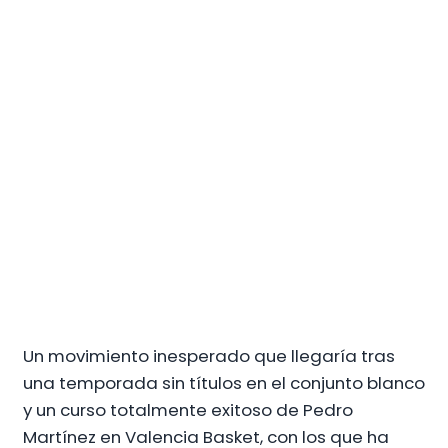
Un movimiento inesperado que llegaría tras
una temporada sin títulos en el conjunto blanco
y un curso totalmente exitoso de Pedro
Martínez en Valencia Basket, con los que ha