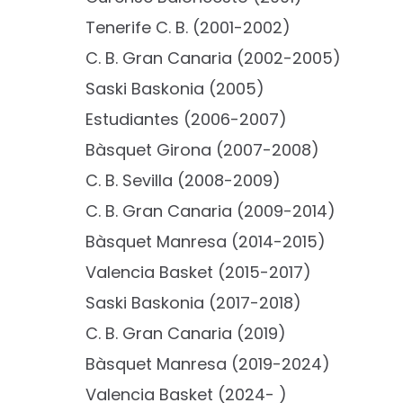
Tenerife C. B. (2001-2002)
C. B. Gran Canaria (2002-2005)
Saski Baskonia (2005)
Estudiantes (2006-2007)
Bàsquet Girona (2007-2008)
C. B. Sevilla (2008-2009)
C. B. Gran Canaria (2009-2014)
Bàsquet Manresa (2014-2015)
Valencia Basket (2015-2017)
Saski Baskonia (2017-2018)
C. B. Gran Canaria (2019)
Bàsquet Manresa (2019-2024)
Valencia Basket (2024- )