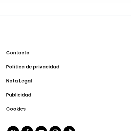
Contacto
Política de privacidad
Nota Legal
Publicidad
Cookies