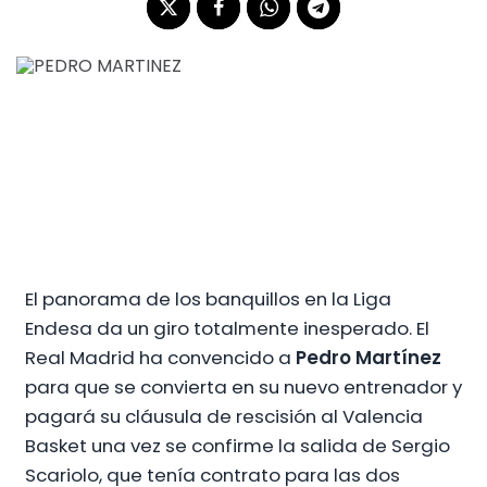
El panorama de los banquillos en la Liga
Endesa da un giro totalmente inesperado. El
Real Madrid ha convencido a
Pedro Martínez
para que se convierta en su nuevo entrenador y
pagará su cláusula de rescisión al Valencia
Basket una vez se confirme la salida de Sergio
Scariolo, que tenía contrato para las dos