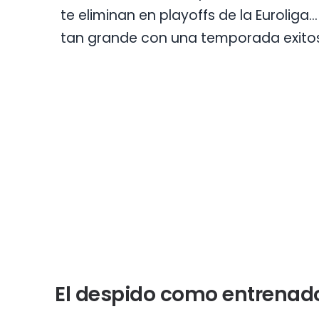
te eliminan en playoffs de la Eurolig
tan grande con una temporada exito
El despido como entrenado