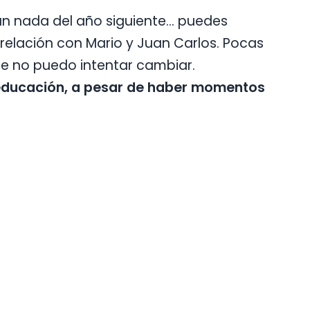
blan nada del año siguiente… puedes
relación con Mario y Juan Carlos. Pocas
ue no puedo intentar cambiar.
educación, a pesar de haber momentos