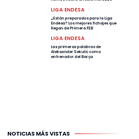
LIGA ENDESA
¿Están preparados para la Liga
Endesa? Los mejores fichajes que
llegan de Primera FEB
LIGA ENDESA
Las primeras palabras de
Aleksander Sekulic como
entrenador del Barça
NOTICIAS MÁS VISTAS