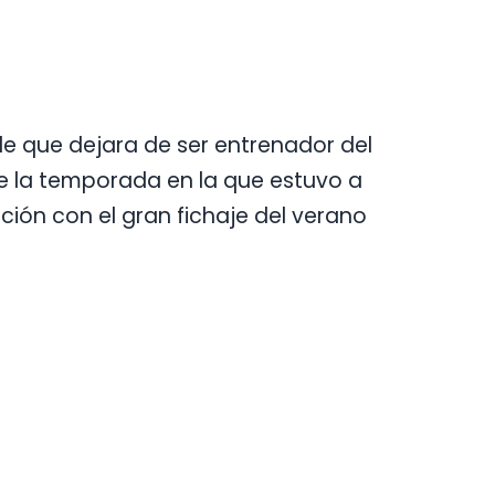
e que dejara de ser entrenador del
e la temporada en la que estuvo a
ción con el gran fichaje del verano