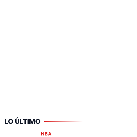
LO ÚLTIMO
NBA