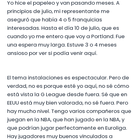
Yo hice el papeleo y van pasando meses. A
principios de julio, mi representante me
aseguró que había 4 o 5 franquicias
interesadas. Hasta el día 10 de julio, que es
cuando yo me entero que voy a Portland. Fue
una espera muy larga. Estuve 3 o 4 meses
ansioso por ver si podía venir aquí.
El tema instalaciones es espectacular. Pero de
verdad, no es porque esté yo aquí, no sé cómo
está vista la G League desde fuera. Sé que en
EEUU está muy bien valorada, no sé fuera. Pero
hay mucho nivel. Tengo varios compañeros que
juegan en la NBA, que han jugado en la NBA, y
que podrían jugar perfectamente en Euroliga.
Hay jugadores muy buenos vinculados a