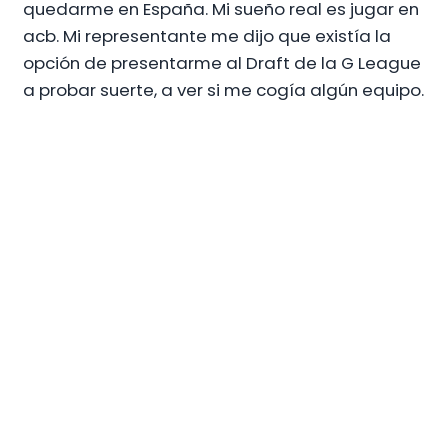
quedarme en España. Mi sueño real es jugar en
acb. Mi representante me dijo que existía la
opción de presentarme al Draft de la G League
a probar suerte, a ver si me cogía algún equipo.