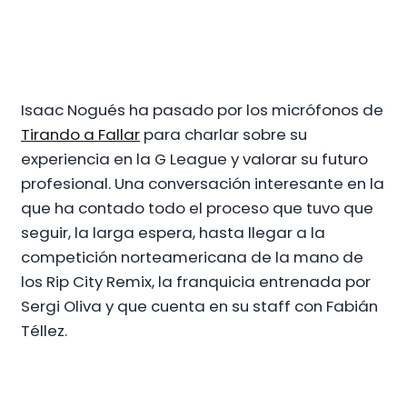
Isaac Nogués ha pasado por los micrófonos de
Tirando a Fallar
para charlar sobre su
experiencia en la G League y valorar su futuro
profesional. Una conversación interesante en la
que ha contado todo el proceso que tuvo que
seguir, la larga espera, hasta llegar a la
competición norteamericana de la mano de
los Rip City Remix, la franquicia entrenada por
Sergi Oliva y que cuenta en su staff con Fabián
Téllez.