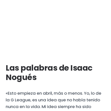
Las palabras de Isaac
Nogués
«Esto empieza en abril, más o menos. Yo, lo de
la G League, es una idea que no había tenido
nunca en la vida. Mi idea siempre ha sido