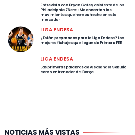
Entrevista con Bryan Gates, asistente de los
Philadelphia 76ers: «Me encantan los
movimientos que hemos hecho en este
mercado»
LIGA ENDESA
¿Están preparados para la Liga Endesa? Los
mejores fichajes que llegan de Primera FEB
LIGA ENDESA
Las primeras palabras de Aleksander Sekulic
como entrenador del Barça
NOTICIAS MÁS VISTAS