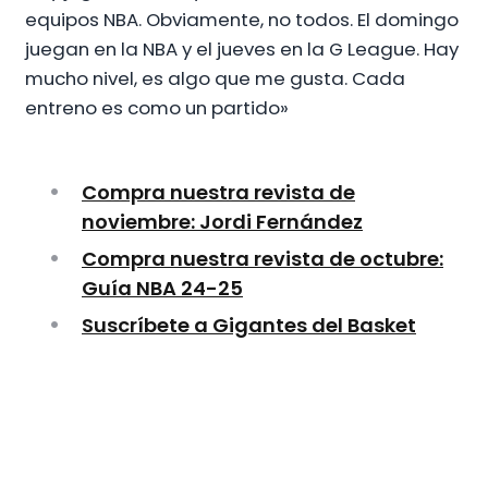
equipos NBA. Obviamente, no todos. El domingo
juegan en la NBA y el jueves en la G League. Hay
mucho nivel, es algo que me gusta. Cada
entreno es como un partido»
Compra nuestra revista de
noviembre: Jordi Fernández
Compra nuestra revista de octubre:
Guía NBA 24-25
Suscríbete a Gigantes del Basket