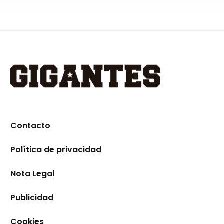
Contacto
Política de privacidad
Nota Legal
Publicidad
Cookies