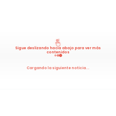
Sigue deslizando hacia abajo para ver más
contenidos
Cargando la siguiente noticia...