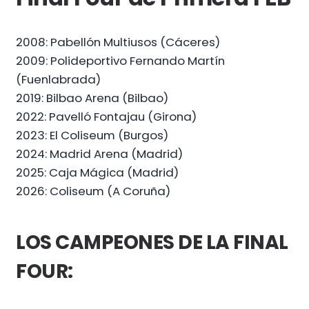
2008: Pabellón Multiusos (Cáceres)
2009: Polideportivo Fernando Martín
(Fuenlabrada)
2019: Bilbao Arena (Bilbao)
2022: Pavelló Fontajau (Girona)
2023: El Coliseum (Burgos)
2024: Madrid Arena (Madrid)
2025: Caja Mágica (Madrid)
2026: Coliseum (A Coruña)
LOS CAMPEONES DE LA FINAL
FOUR: