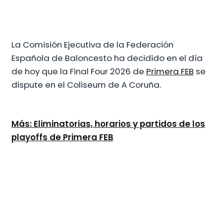
La Comisión Ejecutiva de la Federación
Española de Baloncesto ha decidido en el día
de hoy que la Final Four 2026 de
Primera FEB
se
dispute en el Coliseum de A Coruña.
Más: Eliminatorias, horarios y partidos de los
playoffs de Primera FEB