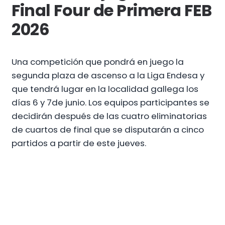
Final Four de Primera FEB
2026
Una competición que pondrá en juego la
segunda plaza de ascenso a la Liga Endesa y
que tendrá lugar en la localidad gallega los
días 6 y 7de junio. Los equipos participantes se
decidirán después de las cuatro eliminatorias
de cuartos de final que se disputarán a cinco
partidos a partir de este jueves.