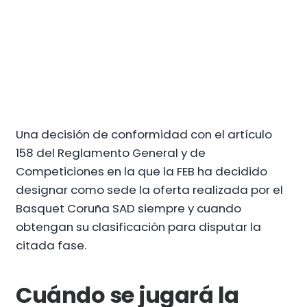
Una decisión de conformidad con el artículo
158 del Reglamento General y de
Competiciones en la que la FEB ha decidido
designar como sede la oferta realizada por el
Basquet Coruña SAD siempre y cuando
obtengan su clasificación para disputar la
citada fase.
Cuándo se jugará la