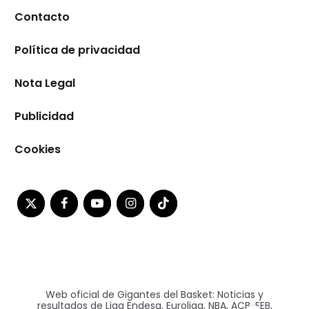
Contacto
Política de privacidad
Nota Legal
Publicidad
Cookies
Web oficial de Gigantes del Basket: Noticias y
resultados de Liga Endesa, Euroliga, NBA, ACB, FEB,