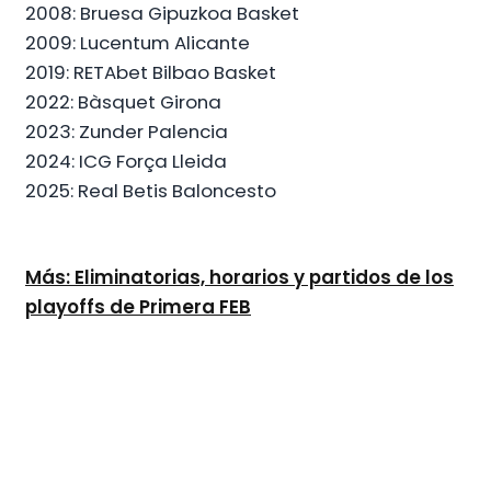
2008: Bruesa Gipuzkoa Basket
2009: Lucentum Alicante
2019: RETAbet Bilbao Basket
2022: Bàsquet Girona
2023: Zunder Palencia
2024: ICG Força Lleida
2025: Real Betis Baloncesto
Más: Eliminatorias, horarios y partidos de los
playoffs de Primera FEB