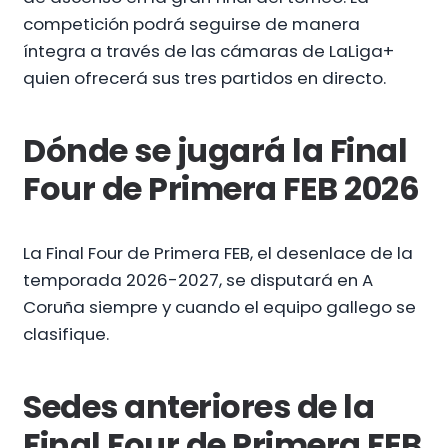
competición podrá seguirse de manera
íntegra a través de las cámaras de LaLiga+
quien ofrecerá sus tres partidos en directo.
Dónde se jugará la Final
Four de Primera FEB 2026
La Final Four de Primera FEB, el desenlace de la
temporada 2026-2027, se disputará en A
Coruña siempre y cuando el equipo gallego se
clasifique.
Sedes anteriores de la
Final Four de Primera FEB