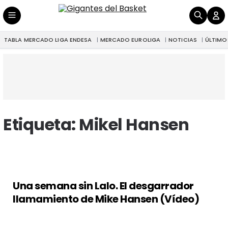
TABLA MERCADO LIGA ENDESA
MERCADO EUROLIGA
NOTICIAS
ÚLTIMO
Etiqueta:
Mikel Hansen
Una semana sin Lalo. El desgarrador
llamamiento de Mike Hansen (Vídeo)