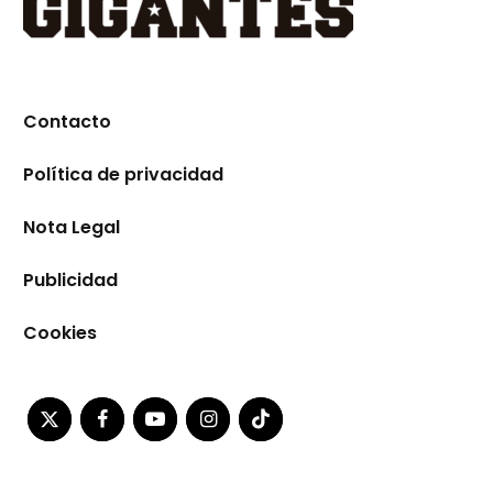
Contacto
Política de privacidad
Nota Legal
Publicidad
Cookies