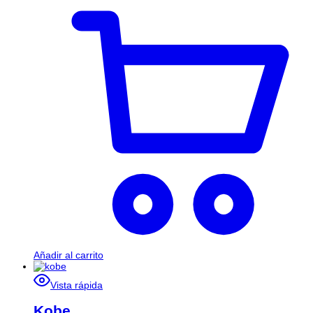
Añadir al carrito
Vista rápida
Kobe