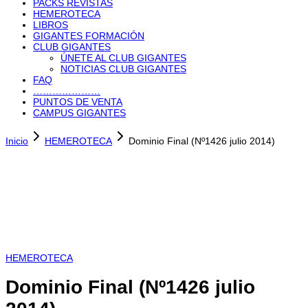
PACKS REVISTAS
HEMEROTECA
LIBROS
GIGANTES FORMACIÓN
CLUB GIGANTES
ÚNETE AL CLUB GIGANTES
NOTICIAS CLUB GIGANTES
FAQ
…………………
PUNTOS DE VENTA
CAMPUS GIGANTES
Inicio
HEMEROTECA
Dominio Final (Nº1426 julio 2014)
HEMEROTECA
Dominio Final (Nº1426 julio