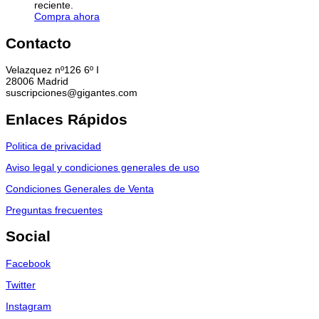
reciente.
Compra ahora
Contacto
Velazquez nº126 6º I
28006 Madrid
suscripciones@gigantes.com
Enlaces Rápidos
Politica de privacidad
Aviso legal y condiciones generales de uso
Condiciones Generales de Venta
Preguntas frecuentes
Social
Facebook
Twitter
Instagram