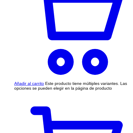
Añadir al carrito
Este producto tiene múltiples variantes. Las
opciones se pueden elegir en la página de producto