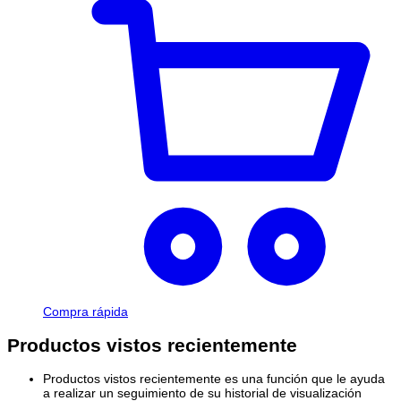
Compra rápida
Productos vistos recientemente
Productos vistos recientemente es una función que le ayuda
a realizar un seguimiento de su historial de visualización