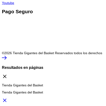
Youtube
Pago Seguro
©2026 Tienda Gigantes del Basket Reservados todos los derechos
Resultados en páginas
Tienda Gigantes del Basket
Tienda Gigantes del Basket