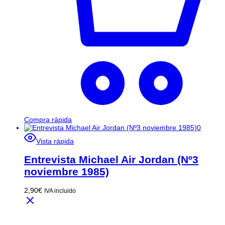
Compra rápida
Vista rápida
Entrevista Michael Air Jordan (Nº3
noviembre 1985)
2,90
€
IVA incluido