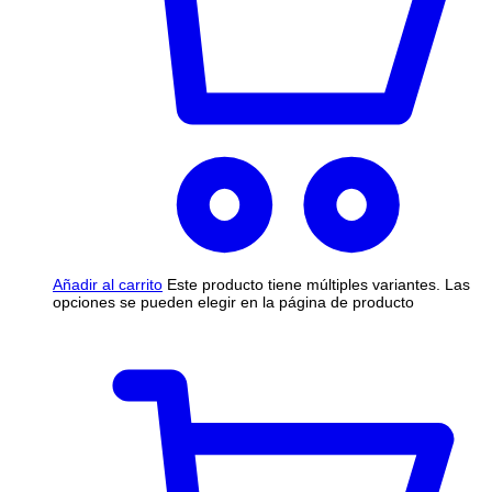
Añadir al carrito
Este producto tiene múltiples variantes. Las
opciones se pueden elegir en la página de producto