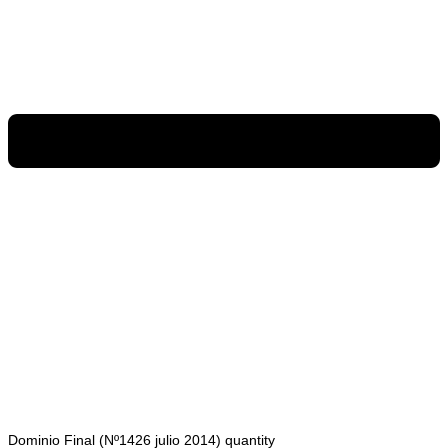
Dominio Final (Nº1426 julio 2014) quantity