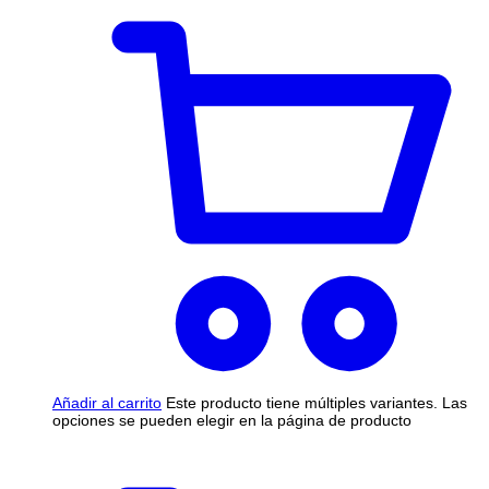
Añadir al carrito
Este producto tiene múltiples variantes. Las
opciones se pueden elegir en la página de producto