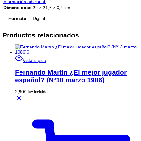
Información adicional
Dimensiones
29 × 21,7 × 0,4 cm
Formato
Digital
Productos relacionados
Vista rápida
Fernando Martín ¿El mejor jugador
español? (Nº18 marzo 1986)
2,90
€
IVA incluido