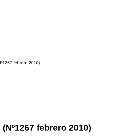
(Nº1267 febrero 2010)
o (Nº1267 febrero 2010)