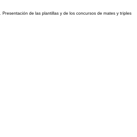
. Presentación de las plantillas y de los concursos de mates y triples