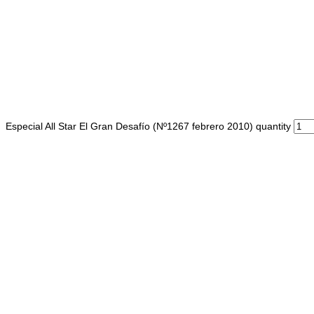
Especial All Star El Gran Desafío (Nº1267 febrero 2010) quantity