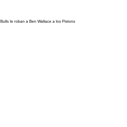
 Bulls le roban a Ben Wallace a los Pistons