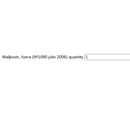
Maljkovic, fuera (Nº1080 julio 2006) quantity