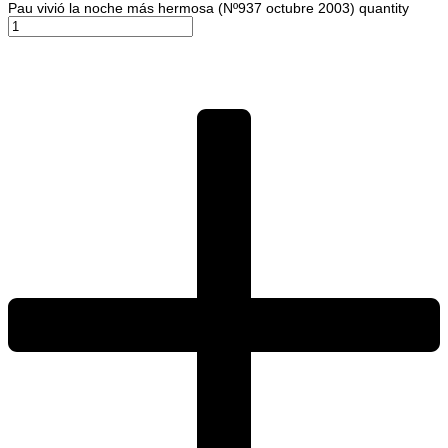
Pau vivió la noche más hermosa (Nº937 octubre 2003) quantity