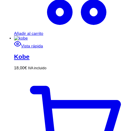
Añadir al carrito
Vista rápida
Kobe
18,00
€
IVA incluido