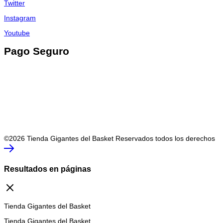
Twitter
Instagram
Youtube
Pago Seguro
©2026 Tienda Gigantes del Basket Reservados todos los derechos
Resultados en páginas
Tienda Gigantes del Basket
Tienda Gigantes del Basket