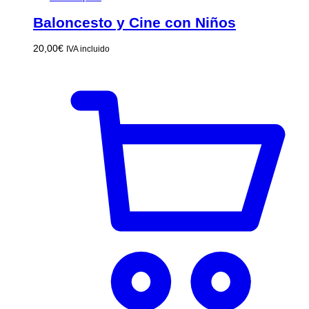
Baloncesto y Cine con Niños
20,00
€
IVA incluido