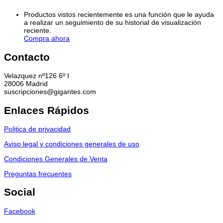
Productos vistos recientemente es una función que le ayuda
a realizar un seguimiento de su historial de visualización
reciente.
Compra ahora
Contacto
Velazquez nº126 6º I
28006 Madrid
suscripciones@gigantes.com
Enlaces Rápidos
Politica de privacidad
Aviso legal y condiciones generales de uso
Condiciones Generales de Venta
Preguntas frecuentes
Social
Facebook