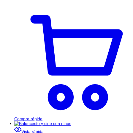
Compra rápida
Vista rápida