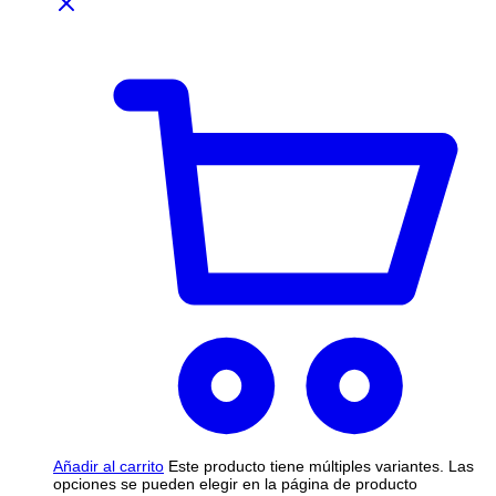
Añadir al carrito
Este producto tiene múltiples variantes. Las
opciones se pueden elegir en la página de producto