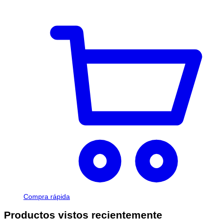
Compra rápida
Productos vistos recientemente