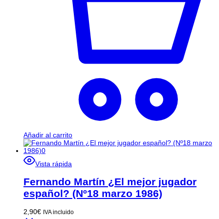
Añadir al carrito
Vista rápida
Fernando Martín ¿El mejor jugador
español? (Nº18 marzo 1986)
2,90
€
IVA incluido