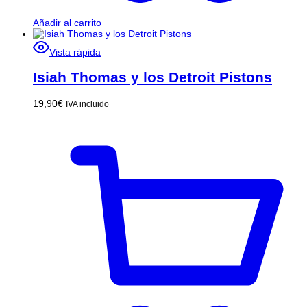
Añadir al carrito
Vista rápida
Isiah Thomas y los Detroit Pistons
19,90
€
IVA incluido