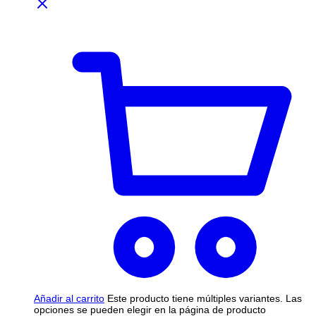
Añadir al carrito
Este producto tiene múltiples variantes. Las
opciones se pueden elegir en la página de producto