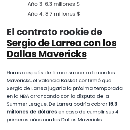
Año 3: 6.3 millones $
Año 4: 8.7 millones $
El contrato rookie de
Sergio de Larrea con los
Dallas Mavericks
Horas después de firmar su contrato con los
Mavericks, el Valencia Basket confirmó que
Sergio de Larrea jugaría la próxima temporada
en la NBA arrancando con la disputa de la
Summer League. De Larrea podría cobrar
16.3
millones de dólares
en caso de cumplir sus 4
primeros años con los Dallas Mavericks.