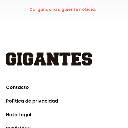
Cargando la siguiente noticia...
Contacto
Política de privacidad
Nota Legal