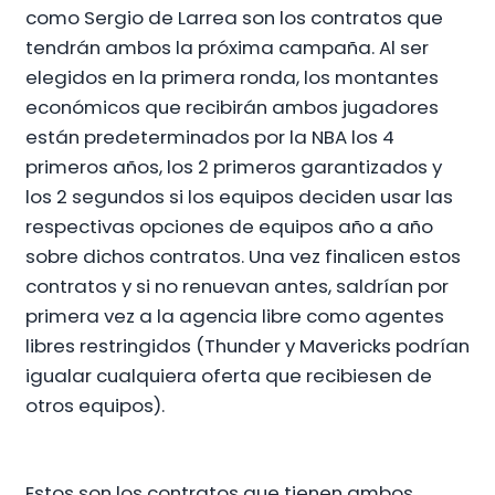
como Sergio de Larrea son los contratos que
tendrán ambos la próxima campaña. Al ser
elegidos en la primera ronda, los montantes
económicos que recibirán ambos jugadores
están predeterminados por la NBA los 4
primeros años, los 2 primeros garantizados y
los 2 segundos si los equipos deciden usar las
respectivas opciones de equipos año a año
sobre dichos contratos. Una vez finalicen estos
contratos y si no renuevan antes, saldrían por
primera vez a la agencia libre como agentes
libres restringidos (Thunder y Mavericks podrían
igualar cualquiera oferta que recibiesen de
otros equipos).
Estos son los contratos que tienen ambos