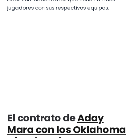
jugadores con sus respectivos equipos.
El contrato de
Aday
Mara con los Oklahoma