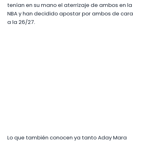
tenían en su mano el aterrizaje de ambos en la
NBA y han decidido apostar por ambos de cara
a la 26/27.
Lo que también conocen ya tanto Aday Mara