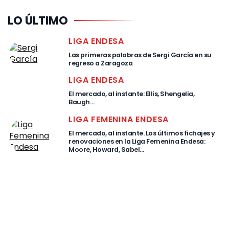
LO ÚLTIMO
LIGA ENDESA
Las primeras palabras de Sergi García en su
regreso a Zaragoza
LIGA ENDESA
El mercado, al instante: Ellis, Shengelia,
Baugh…
LIGA FEMENINA ENDESA
El mercado, al instante. Los últimos fichajes y
renovaciones en la Liga Femenina Endesa:
Moore, Howard, Sabel…