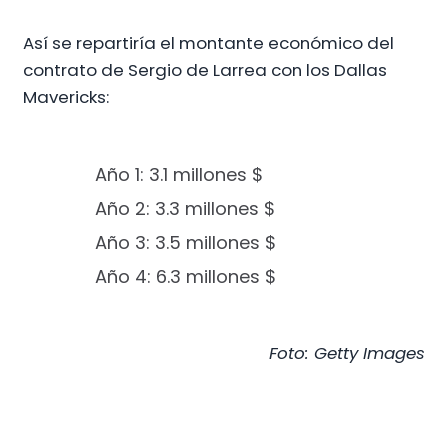
Así se repartiría el montante económico del
contrato de Sergio de Larrea con los Dallas
Mavericks:
Año 1: 3.1 millones $
Año 2: 3.3 millones $
Año 3: 3.5 millones $
Año 4: 6.3 millones $
Foto: Getty Images