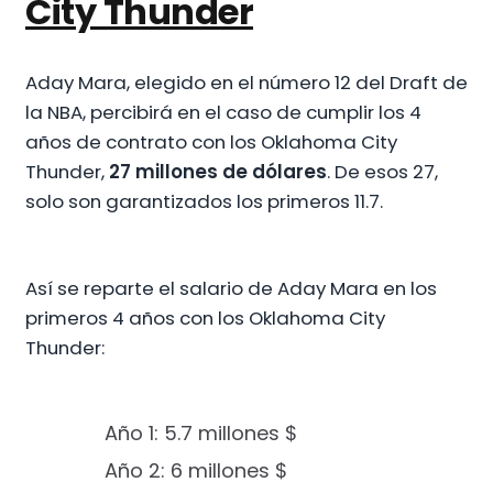
City Thunder
Aday Mara, elegido en el número 12 del Draft de
la NBA, percibirá en el caso de cumplir los 4
años de contrato con los Oklahoma City
Thunder,
27 millones de dólares
. De esos 27,
solo son garantizados los primeros 11.7.
Así se reparte el salario de Aday Mara en los
primeros 4 años con los Oklahoma City
Thunder:
Año 1: 5.7 millones $
Año 2: 6 millones $