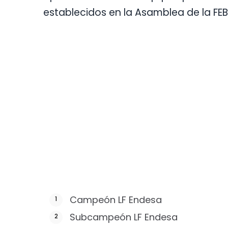
establecidos en la Asamblea de la FEB 
Campeón LF Endesa
Subcampeón LF Endesa