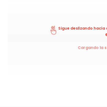
Sigue deslizando hacia
Cargando la si