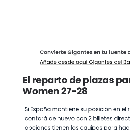
Convierte Gigantes en tu fuente 
Añade desde aquí Gigantes del Ba
El reparto de plazas p
Women 27-28
Si España mantiene su posición en el 
contará de nuevo con 2 billetes directo
opciones tienen los equipos para hace