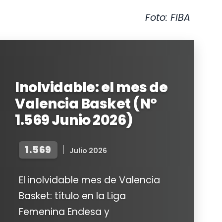
Foto: FIBA
Inolvidable: el mes de
Valencia Basket (Nº
1.569 Junio 2026)
1.569
|
Julio 2026
El inolvidable mes de Valencia
Basket: título en la Liga
Femenina Endesa y