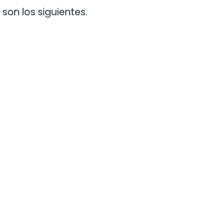
son los siguientes.