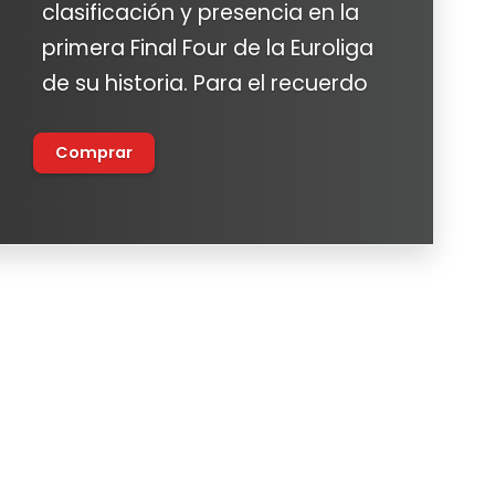
clasificación y presencia en la
primera Final Four de la Euroliga
de su historia. Para el recuerdo
Comprar