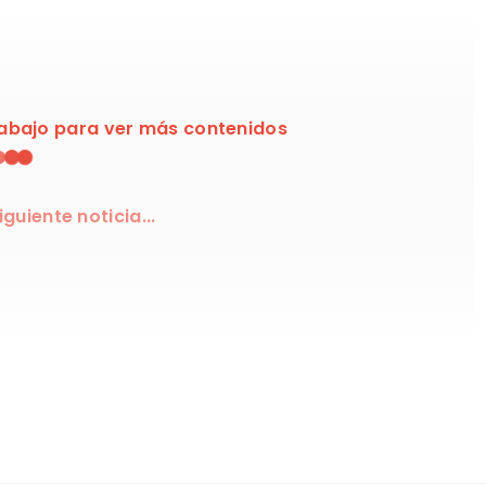
 abajo para ver más contenidos
guiente noticia...