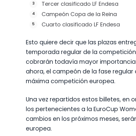
Tercer clasificado LF Endesa
Campeón Copa de la Reina
Cuarto clasificado LF Endesa
Esto quiere decir que las plazas entr
temporada regular de la competición
cobrarán todavía mayor importancia.
ahora, el campeón de la fase regular c
máxima competición europea.
Una vez repartidos estos billetes, en 
los pertenecientes a la EuroCup Wome
cambios en los próximos meses, será
europea.