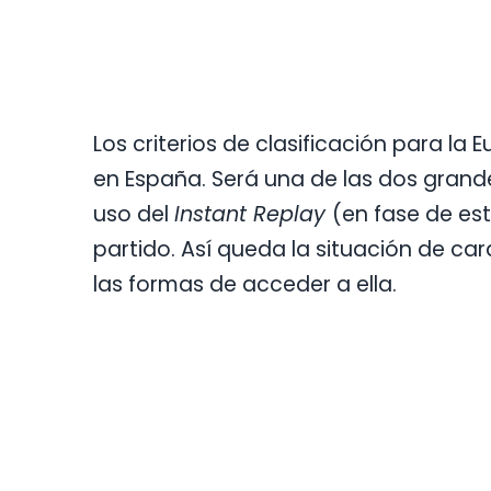
Los criterios de clasificación para 
en España. Será una de las dos grand
uso del
Instant Replay
(en fase de e
partido. Así queda la situación de ca
las formas de acceder a ella.