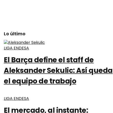
Lo último
LIGA ENDESA
El Barça define el staff de
Aleksander Sekulic: Así queda
el equipo de trabajo
LIGA ENDESA
El mercado, al instante: