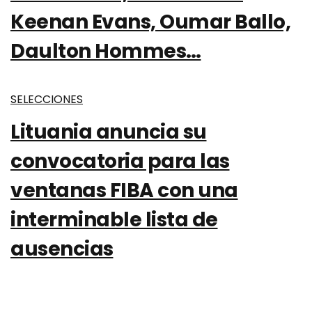
Keenan Evans, Oumar Ballo,
Daulton Hommes…
SELECCIONES
Lituania anuncia su
convocatoria para las
ventanas FIBA con una
interminable lista de
ausencias