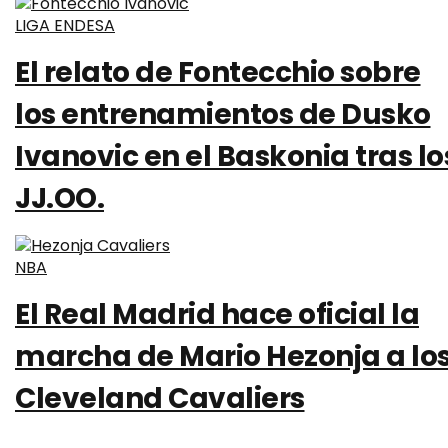
LIGA ENDESA
El relato de Fontecchio sobre
los entrenamientos de Dusko
Ivanovic en el Baskonia tras lo
JJ.OO.
NBA
El Real Madrid hace oficial la
marcha de Mario Hezonja a lo
Cleveland Cavaliers