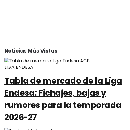
Noticias Más Vistas
LIGA ENDESA
Tabla de mercado de la Liga
Endesa: Fichajes, bajas y
rumores para la temporada
2026-27