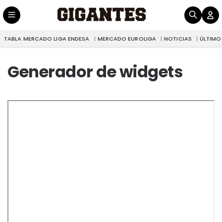
TABLA MERCADO LIGA ENDESA
MERCADO EUROLIGA
NOTICIAS
ÚLTIMO
Generador de widgets