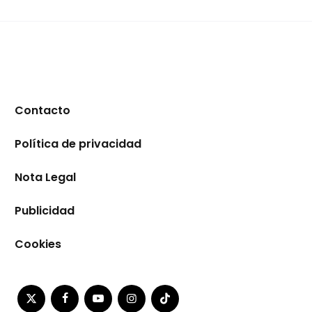
Contacto
Política de privacidad
Nota Legal
Publicidad
Cookies