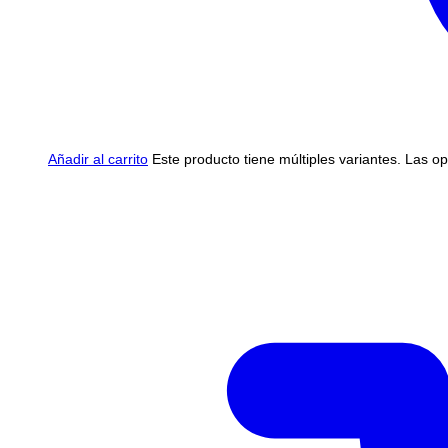
Añadir al carrito
Este producto tiene múltiples variantes. Las o