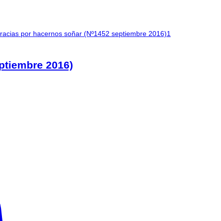
ptiembre 2016)