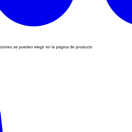
pciones se pueden elegir en la página de producto