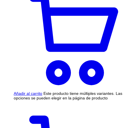
Añadir al carrito
Este producto tiene múltiples variantes. Las
opciones se pueden elegir en la página de producto