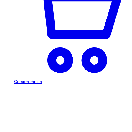
Compra rápida