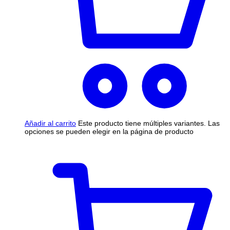
Añadir al carrito
Este producto tiene múltiples variantes. Las
opciones se pueden elegir en la página de producto