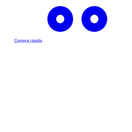
Compra rápida