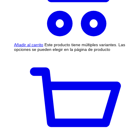
Añadir al carrito
Este producto tiene múltiples variantes. Las
opciones se pueden elegir en la página de producto