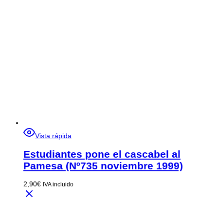
Vista rápida
Estudiantes pone el cascabel al
Pamesa (Nº735 noviembre 1999)
2,90
€
IVA incluido