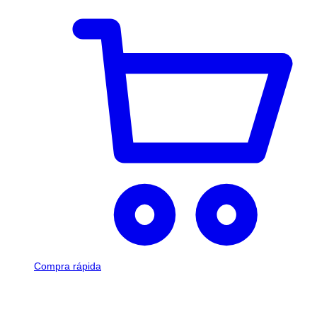
Compra rápida