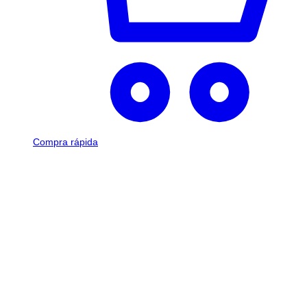
Compra rápida