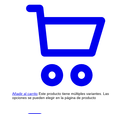
Añadir al carrito
Este producto tiene múltiples variantes. Las
opciones se pueden elegir en la página de producto