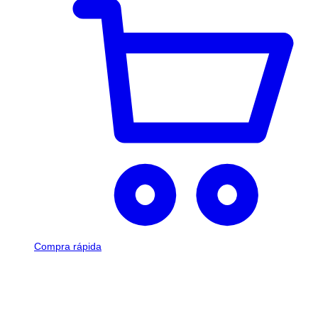
Compra rápida