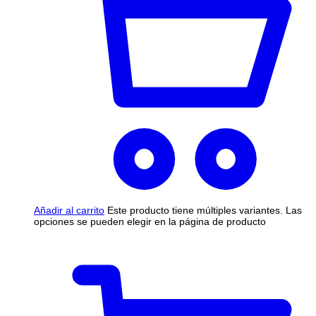
Añadir al carrito
Este producto tiene múltiples variantes. Las
opciones se pueden elegir en la página de producto