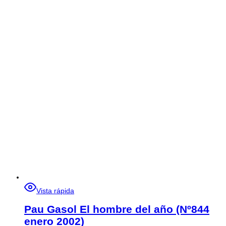
Vista rápida
Pau Gasol El hombre del año (Nº844
enero 2002)