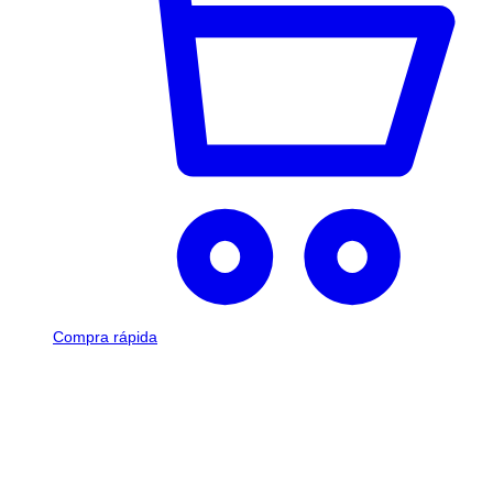
Compra rápida