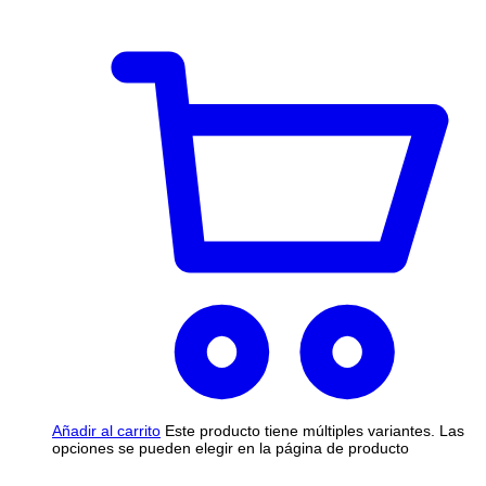
Añadir al carrito
Este producto tiene múltiples variantes. Las
opciones se pueden elegir en la página de producto