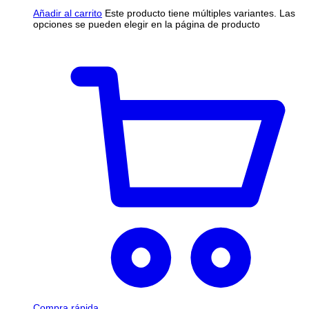
Añadir al carrito
Este producto tiene múltiples variantes. Las
opciones se pueden elegir en la página de producto
Compra rápida