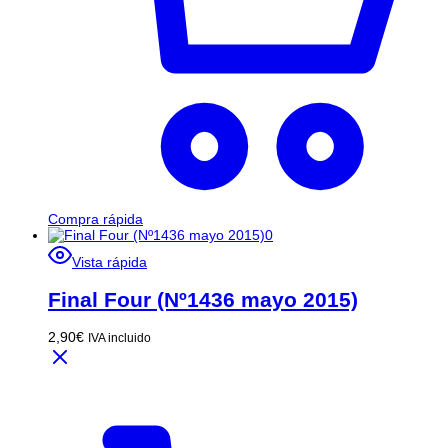
Compra rápida
Vista rápida
Final Four (Nº1436 mayo 2015)
2,90
€
IVA incluido