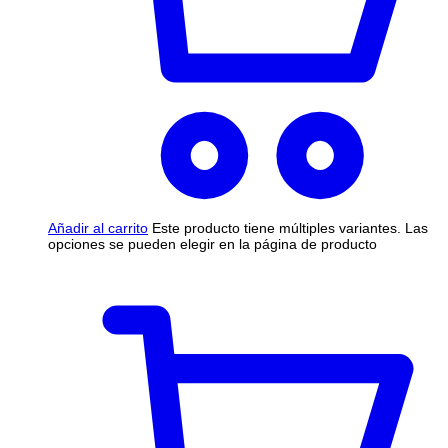
Añadir al carrito
Este producto tiene múltiples variantes. Las
opciones se pueden elegir en la página de producto