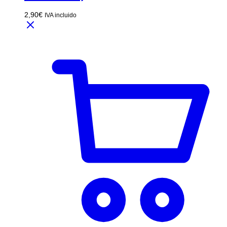
2,90
€
IVA incluido