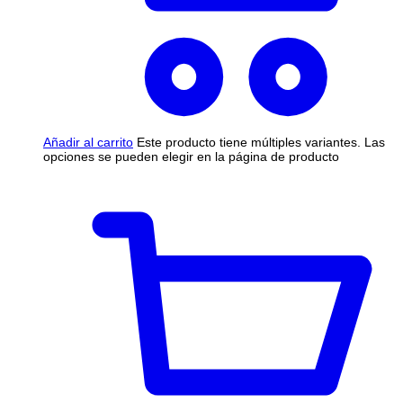
Añadir al carrito
Este producto tiene múltiples variantes. Las
opciones se pueden elegir en la página de producto