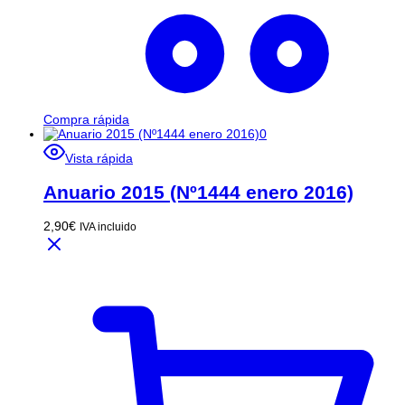
Compra rápida
Vista rápida
Anuario 2015 (Nº1444 enero 2016)
2,90
€
IVA incluido